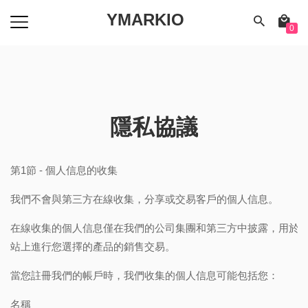
YMARKIO
0
隱私協議
第1節 - 個人信息的收集
我們不會與第三方在線收集，分享或交易客戶的個人信息。
在線收集的個人信息僅在我們的公司集團和第三方中披露，用於
站上進行您選擇的產品的銷售交易。
當您註冊我們的帳戶時，我們收集的個人信息可能包括您：
名稱