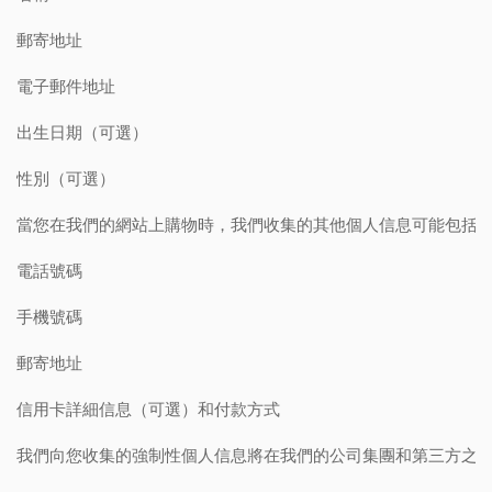
郵寄地址
電子郵件地址
出生日期（可選）
性別（可選）
當您在我們的網站上購物時，我們收集的其他個人信息可能包括
電話號碼
手機號碼
郵寄地址
信用卡詳細信息（可選）和付款方式
我們向您收集的強制性個人信息將在我們的公司集團和第三方之