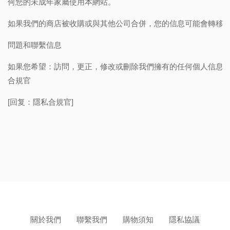
何您的未成年家屬使用本網站。
如果我們的商店被收購或與其他公司合併，您的信息可能會轉移
問題和聯繫信息
如果您希望：訪問，更正，修改或刪除我們擁有的任何個人信息
合規官
[回复：隱私合規官]
關於我們
聯繫我們
購物須知
隱私協議