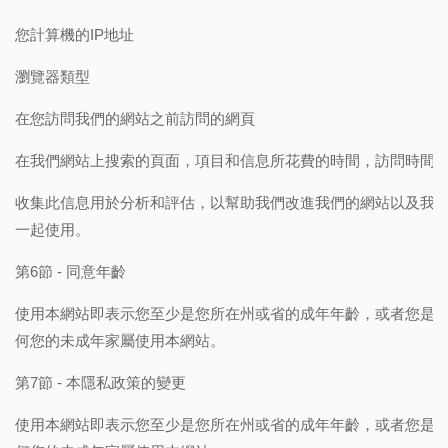
您計算機的IP地址
瀏覽器類型
在您訪問我們的網站之前訪問的網頁
在我們網站上搜索的頁面，項目和信息所花費的時間，訪問時間
收集此信息用於分析和評估，以幫助我們改進我們的網站以及我
一起使用。
第6節 - 同意年齡
使用本網站即表示您至少是您所在州或省的成年年齡，或者您是
何您的未成年家屬使用本網站。
第7節 - 本隱私政策的變更
使用本網站即表示您至少是您所在州或省的成年年齡，或者您是