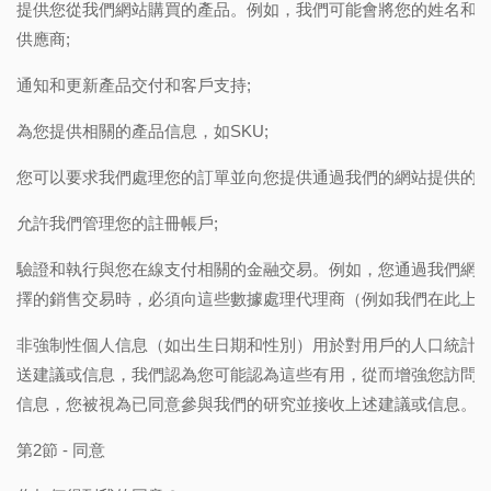
提供您從我們網站購買的產品。例如，我們可能會將您的姓名和
供應商;
通知和更新產品交付和客戶支持;
為您提供相關的產品信息，如SKU;
您可以要求我們處理您的訂單並向您提供通過我們的網站提供的
允許我們管理您的註冊帳戶;
驗證和執行與您在線支付相關的金融交易。例如，您通過我們網
擇的銷售交易時，必須向這些數據處理代理商（例如我們在此上
非強制性個人信息（如出生日期和性別）用於對用戶的人口統計
送建議或信息，我們認為您可能認為這些有用，從而增強您訪問
信息，您被視為已同意參與我們的研究並接收上述建議或信息。
第2節 - 同意