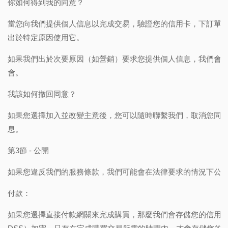
你如何得到我的同意？
當您向我們提供個人信息以完成交易，驗證您的信用卡，下訂單
出於特定原因使用它。
如果我們出於次要原因（如營銷）要求您提供個人信息，我們會
會。
我該如何撤回同意？
如果您選擇加入並改變主意後，您可以隨時聯繫我們，取消您同
息。
第3節 - 公開
如果您違反我們的服務條款，我們可能會在法律要求的情況下公
付款：
如果您選擇直接付款網關來完成購買，那麼我們會存儲您的信用卡數