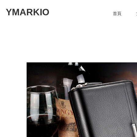
YMARKIO
首頁