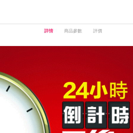
詳情
商品參數
評價