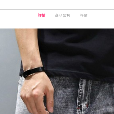
詳情
商品參數
評價