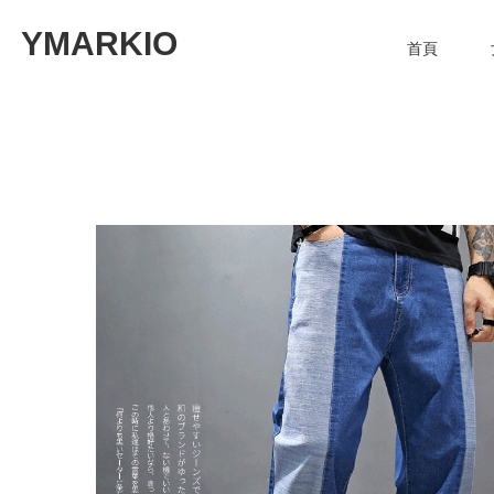
YMARKIO
首頁